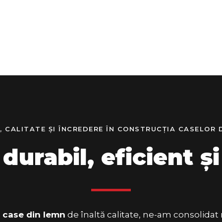
, CALITATE ȘI ÎNCREDERE ÎN CONSTRUCȚIA CASELOR
durabil, eficient și
e
case din lemn
de înaltă calitate, ne-am consolidat