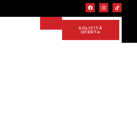
SOLICITĂ
OFERTA