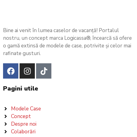
Bine ai venit în lumea caselor de vacanță! Portalul
nostru, un concept marca Logicassa®, încearcă să ofere
o gamă extinsă de modele de case, potrivite și celor mai
rafinate gusturi.
Pagini utile
Modele Case
Concept
Despre noi
Colaborări