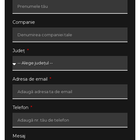
Companie
Județ
Adresa de email
Telefon
Mesaj